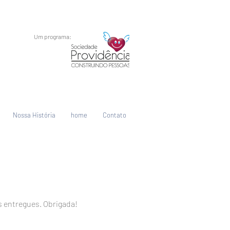
Um programa:
Nossa História
home
Contato
 entregues. Obrigada!