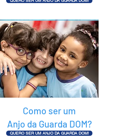
QUERO SER UM ANJO DA GUARDA DOM!
Como ser um
Anjo da Guarda DOM?
QUERO SER UM ANJO DA GUARDA DOM!