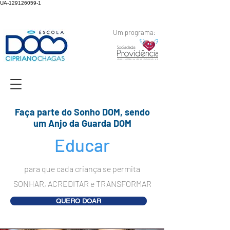
UA-129126059-1
Um programa:
Faça parte do Sonho DOM, sendo
um Anjo da Guarda DOM
Educar
para que cada criança se permita
SONHAR, ACREDITAR e TRANSFORMAR
QUERO DOAR