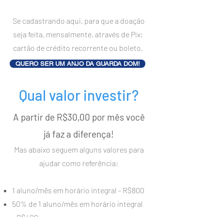
Se cadastrando aqui, para que a doação
seja feita, mensalmente, através de Pix;
cartão de crédito recorrente ou boleto.
QUERO SER UM ANJO DA GUARDA DOM!
Qual valor investir?
A partir de R$30,00 por mês você
já faz a diferença!
Mas abaixo seguem alguns valores para
ajudar como referência:
1 aluno/mês em horário integral - R$800
50% de 1 aluno/mês em horário integral